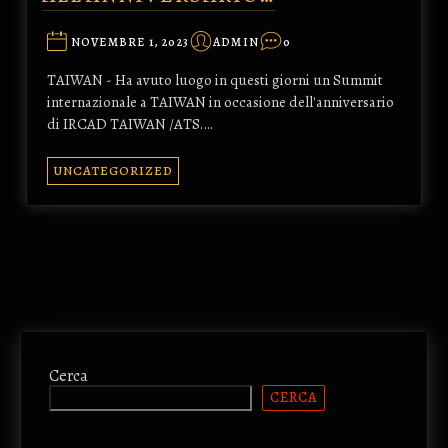
NOVEMBRE 1, 2023
ADMIN
0
TAIWAN - Ha avuto luogo in questi giorni un Summit
internazionale a TAIWAN in occasione dell'anniversario
di IRCAD TAIWAN /ATS.…
UNCATEGORIZED
Cerca
CERCA