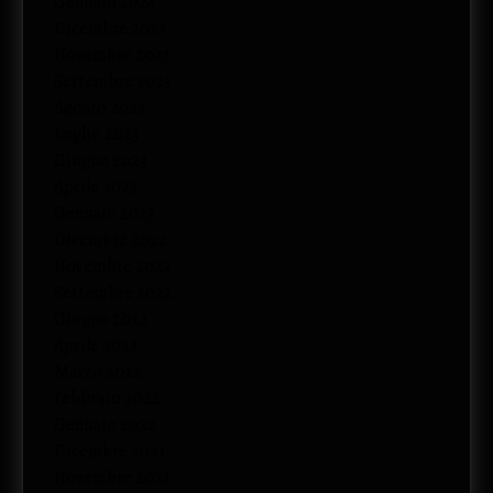
Gennaio 2024
Dicembre 2023
Novembre 2023
Settembre 2023
Agosto 2023
Luglio 2023
Giugno 2023
Aprile 2023
Gennaio 2023
Dicembre 2022
Novembre 2022
Settembre 2022
Giugno 2022
Aprile 2022
Marzo 2022
Febbraio 2022
Gennaio 2022
Dicembre 2021
Novembre 2021