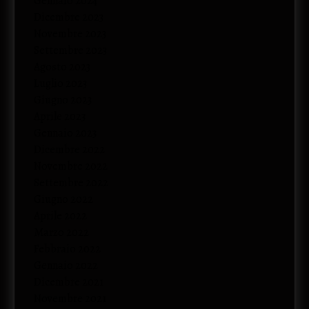
Gennaio 2024
Dicembre 2023
Novembre 2023
Settembre 2023
Agosto 2023
Luglio 2023
Giugno 2023
Aprile 2023
Gennaio 2023
Dicembre 2022
Novembre 2022
Settembre 2022
Giugno 2022
Aprile 2022
Marzo 2022
Febbraio 2022
Gennaio 2022
Dicembre 2021
Novembre 2021