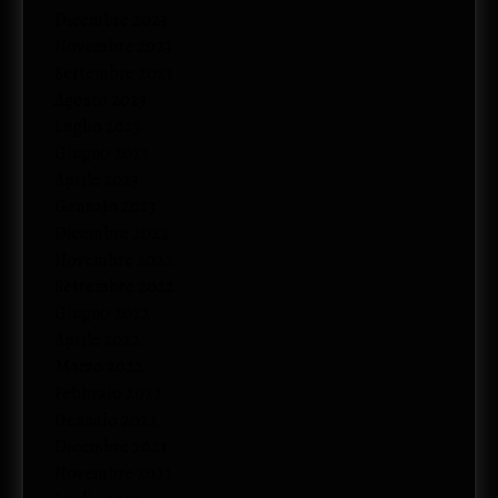
Dicembre 2023
Novembre 2023
Settembre 2023
Agosto 2023
Luglio 2023
Giugno 2023
Aprile 2023
Gennaio 2023
Dicembre 2022
Novembre 2022
Settembre 2022
Giugno 2022
Aprile 2022
Marzo 2022
Febbraio 2022
Gennaio 2022
Dicembre 2021
Novembre 2021