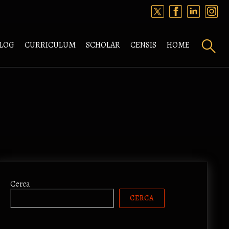
LOG
CURRICULUM
SCHOLAR
CENSIS
HOME
Cerca
CERCA